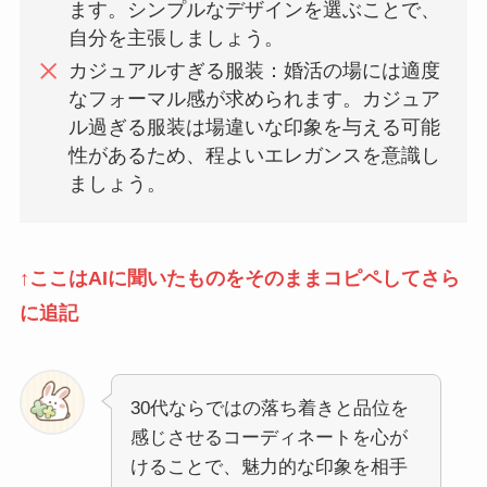
ます。シンプルなデザインを選ぶことで、
自分を主張しましょう。
カジュアルすぎる服装：婚活の場には適度
なフォーマル感が求められます。カジュア
ル過ぎる服装は場違いな印象を与える可能
性があるため、程よいエレガンスを意識し
ましょう。
↑ここはAIに聞いたものをそのままコピペしてさら
に追記
30代ならではの落ち着きと品位を
感じさせるコーディネートを心が
けることで、魅力的な印象を相手