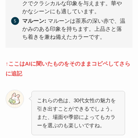
クでクラシカルな印象を与えます。華や
かなシーンにも適しています。
マルーン:
マルーンは茶系の深い赤で、温
かみのある印象を持ちます。上品さと落
ち着きを兼ね備えたカラーです。
↑ここはAIに聞いたものをそのままコピペしてさら
に追記
これらの色は、30代女性の魅力を
引き出すことができるでしょう。
また、場面や季節によってもカラ
ーを選ぶのも楽しいですね。