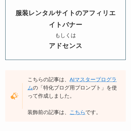
服装レンタルサイトのアフィリエ
イトバナー
もしくは
アドセンス
こちらの記事は、
AIマスタープログラ
ム
の「特化ブログ用プロンプト」を使
って作成しました。
装飾前の記事は、
こちら
です。