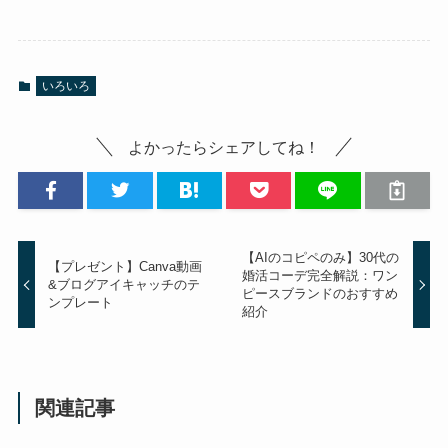
いろいろ
よかったらシェアしてね！
【AIのコピペのみ】30代の
【プレゼント】Canva動画
婚活コーデ完全解説：ワン
&ブログアイキャッチのテ
ピースブランドのおすすめ
ンプレート
紹介
関連記事