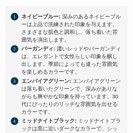
ネイビーブルー:
深みのあるネイビーブル
ーは上品で洗練された印象を与えます。
さまざまな肌色と調和し、落ち着いた雰
囲気を演出します。
バーガンディ:
濃いレッドやバーガンディ
は、エレガントで女性らしい印象を醸し
出します。季節によっても違った雰囲気
を楽しめるカラーです。
エンパイアグリーン:
エンパイアグリーン
は落ち着いたグリーンで、深みがありな
がらも爽やかな印象を持っています。30
代にぴったりのリッチな雰囲気を出せる
カラーです。
ミッドナイトブラック:
ミッドナイトブラ
ックは黒に近いダークなカラーで、シッ