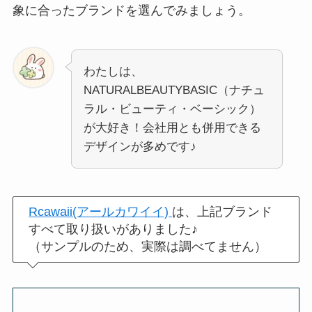
象に合ったブランドを選んでみましょう。
わたしは、
NATURALBEAUTYBASIC（ナチュ
ラル・ビューティ・ベーシック）
が大好き！会社用とも併用できる
デザインが多めです♪
Rcawaii(アールカワイイ)
は、上記ブランド
すべて取り扱いがありました♪
（サンプルのため、実際は調べてません）