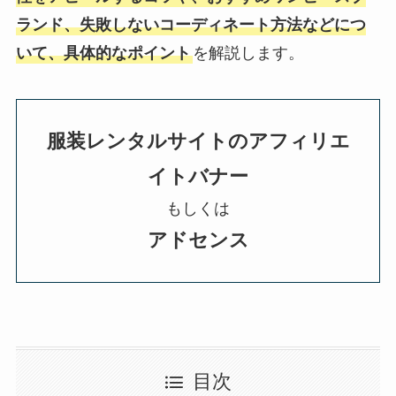
ランド、失敗しないコーディネート方法などにつ
いて、具体的なポイント
を解説します。
服装レンタルサイトのアフィリエ
イトバナー
もしくは
アドセンス
目次