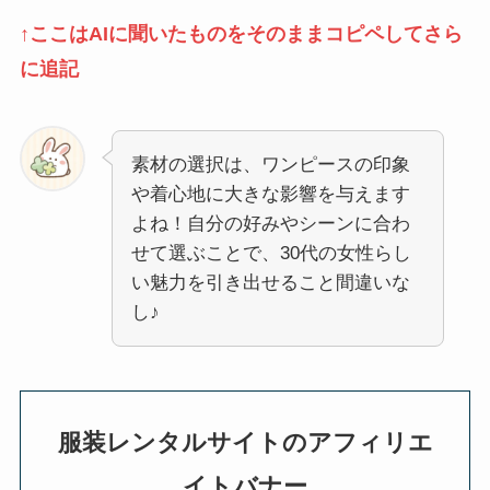
↑ここはAIに聞いたものをそのままコピペしてさら
に追記
素材の選択は、ワンピースの印象
や着心地に大きな影響を与えます
よね！自分の好みやシーンに合わ
せて選ぶことで、30代の女性らし
い魅力を引き出せること間違いな
し♪
服装レンタルサイトのアフィリエ
イトバナー