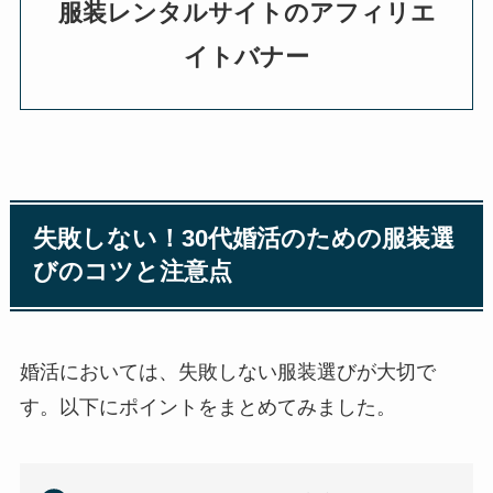
服装レンタルサイトのアフィリエ
イトバナー
失敗しない！30代婚活のための服装選
びのコツと注意点
婚活においては、失敗しない服装選びが大切で
す。以下にポイントをまとめてみました。