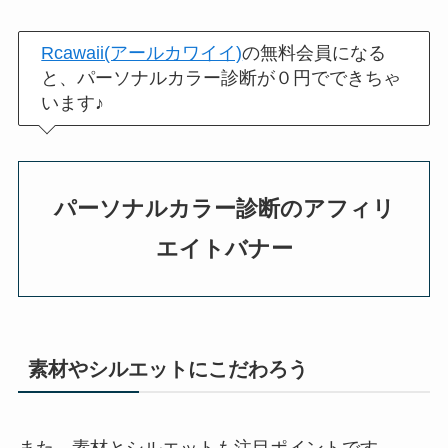
Rcawaii(アールカワイイ)
の無料会員になる
と、パーソナルカラー診断が０円でできちゃ
います♪
パーソナルカラー診断のアフィリ
エイトバナー
素材やシルエットにこだわろう