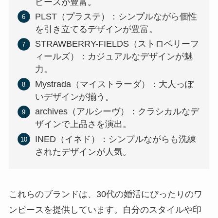
ピースが豊富。
PLST（プラステ）：シンプルながら個性
を引き立てるデザインが豊富。
STRAWBERRY-FIELDS（ストロベリーフ
ィールズ）：カジュアルなデザインが魅
力。
Mystrada（マイストラーダ）：大人っぽ
いデザインが揃う。
archives（アルシーヴ）：クラシカルなデ
ザインで上品さを演出。
INED（イネド）：シンプルながらも洗練
されたデザインが人気。
これらのブランドは、30代の婚活にぴったりのワ
ンピースを提供しています。自分のスタイルや印