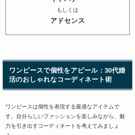
もしくは
アドセンス
ワンピースで個性をアピール：30代婚
活のおしゃれなコーディネート術
ワンピースは個性を表現する最適なアイテムで
す。自分らしいファッションを楽しみながら、魅
力を引き出すコーディネートを考えてみましょ