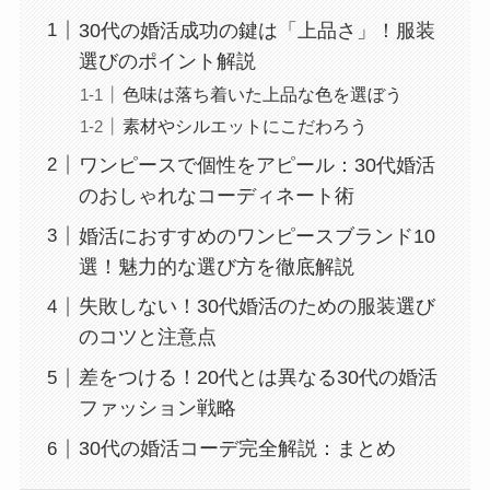
30代の婚活成功の鍵は「上品さ」！服装
選びのポイント解説
色味は落ち着いた上品な色を選ぼう
素材やシルエットにこだわろう
ワンピースで個性をアピール：30代婚活
のおしゃれなコーディネート術
婚活におすすめのワンピースブランド10
選！魅力的な選び方を徹底解説
失敗しない！30代婚活のための服装選び
のコツと注意点
差をつける！20代とは異なる30代の婚活
ファッション戦略
30代の婚活コーデ完全解説：まとめ