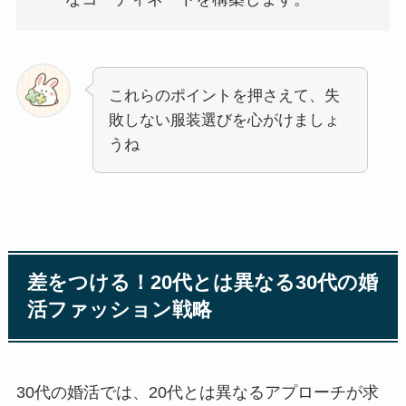
これらのポイントを押さえて、失
敗しない服装選びを心がけましょ
うね
差をつける！20代とは異なる30代の婚
活ファッション戦略
30代の婚活では、20代とは異なるアプローチが求