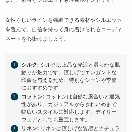
また、素材とシルエットも注目ポイントです。
女性らしいラインを強調できる素材やシルエット
を選んで、自信を持って身に着けられるコーディ
ネートを心掛けましょう。
シルク:
シルクは上品な光沢と滑らかな肌
触りが魅力です。涼しげでエレガントな
印象を与えるため、特別なシーンや季節
におすすめです。
コットン:
コットンは自然な風合いと通気
性があり、カジュアルからきれいめまで
幅広いスタイルに対応します。デイリー
ウェアとしても重宝します。
リネン:
リネンは涼しげな質感とナチュラ