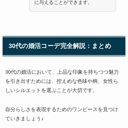
に与えることができます。
30代の婚活コーデ完全解説：まとめ
30代の婚活において、上品な印象を持ちつつ魅力
を引き出すためには、控えめな色味や柄、女性ら
しいシルエットを選ぶことが大切です。
自分らしさを表現するためのワンピースを見つけ
ていきましょう♪