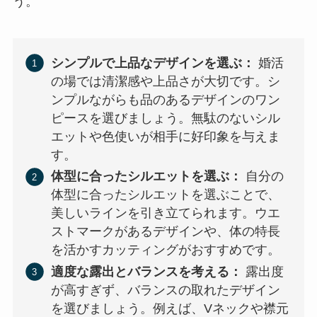
う。
シンプルで上品なデザインを選ぶ：
婚活
の場では清潔感や上品さが大切です。シ
ンプルながらも品のあるデザインのワン
ピースを選びましょう。無駄のないシル
エットや色使いが相手に好印象を与えま
す。
体型に合ったシルエットを選ぶ：
自分の
体型に合ったシルエットを選ぶことで、
美しいラインを引き立てられます。ウエ
ストマークがあるデザインや、体の特長
を活かすカッティングがおすすめです。
適度な露出とバランスを考える：
露出度
が高すぎず、バランスの取れたデザイン
を選びましょう。例えば、Vネックや襟元