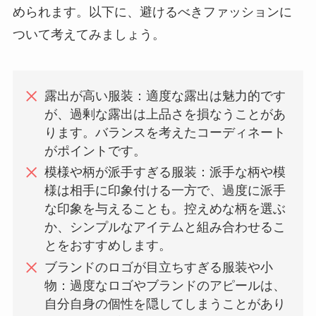
められます。以下に、避けるべきファッションに
ついて考えてみましょう。
露出が高い服装：適度な露出は魅力的です
が、過剰な露出は上品さを損なうことがあ
ります。バランスを考えたコーディネート
がポイントです。
模様や柄が派手すぎる服装：派手な柄や模
様は相手に印象付ける一方で、過度に派手
な印象を与えることも。控えめな柄を選ぶ
か、シンプルなアイテムと組み合わせるこ
とをおすすめします。
ブランドのロゴが目立ちすぎる服装や小
物：過度なロゴやブランドのアピールは、
自分自身の個性を隠してしまうことがあり