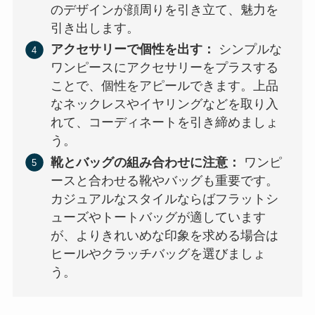
のデザインが顔周りを引き立て、魅力を
引き出します。
アクセサリーで個性を出す：
シンプルな
ワンピースにアクセサリーをプラスする
ことで、個性をアピールできます。上品
なネックレスやイヤリングなどを取り入
れて、コーディネートを引き締めましょ
う。
靴とバッグの組み合わせに注意：
ワンピ
ースと合わせる靴やバッグも重要です。
カジュアルなスタイルならばフラットシ
ューズやトートバッグが適しています
が、よりきれいめな印象を求める場合は
ヒールやクラッチバッグを選びましょ
う。