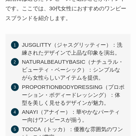
です。ここでは、30代女性におすすめのワンピー
スブランドを紹介します。
JUSGLITTY（ジャスグリッティー）：洗
練されたデザインで上品な印象を演出。
NATURALBEAUTYBASIC（ナチュラル・
ビューティ・ベーシック）：シンプルな
がら女性らしいアイテムを提供。
PROPORTIONBODYDRESSING（プロポ
ーション・ボディードレッシング）：体
型を美しく見せるデザインが魅力。
ANAYI（アナイー）：華やかなパーティ
ー向けワンピースが揃う。
TOCCA（トッカ）：優雅な雰囲気のワン