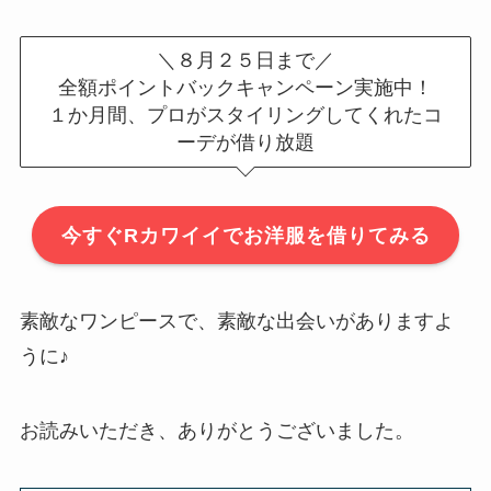
＼８月２５日まで／
全額ポイントバックキャンペーン実施中！
１か月間、プロがスタイリングしてくれたコ
ーデが借り放題
今すぐRカワイイでお洋服を借りてみる
素敵なワンピースで、素敵な出会いがありますよ
うに♪
お読みいただき、ありがとうございました。