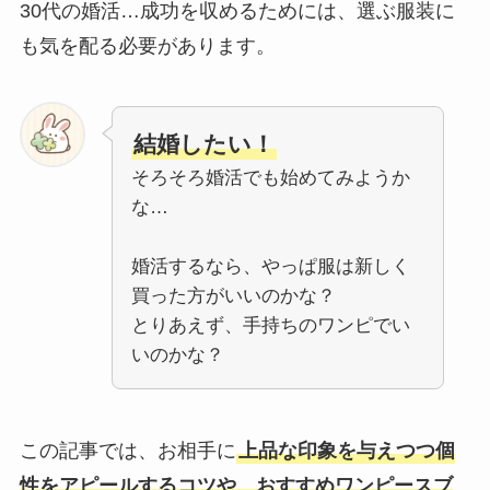
30代の婚活…成功を収めるためには、選ぶ服装に
も気を配る必要があります。
結婚したい！
そろそろ婚活でも始めてみようか
な…
婚活するなら、やっぱ服は新しく
買った方がいいのかな？
とりあえず、手持ちのワンピでい
いのかな？
この記事では、お相手に
上品な印象を与えつつ個
性をアピールするコツや、おすすめワンピースブ