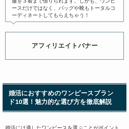
服を３着まで借りられます。しかも、ワンピ
ースだけではなく、バッグや靴もトータルコ
ーディネートしてもらえちゃう！
アフィリエイトバナー
婚活におすすめのワンピースブラン
ド10選！魅力的な選び方を徹底解説
婚活には適したワンピースを選ぶことがポイント