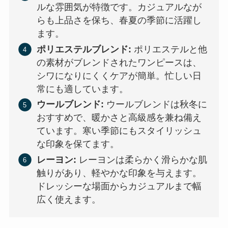
ルな雰囲気が特徴です。カジュアルなが
らも上品さを保ち、春夏の季節に活躍し
ます。
ポリエステルブレンド:
ポリエステルと他
の素材がブレンドされたワンピースは、
シワになりにくくケアが簡単。忙しい日
常にも適しています。
ウールブレンド:
ウールブレンドは秋冬に
おすすめで、暖かさと高級感を兼ね備え
ています。寒い季節にもスタイリッシュ
な印象を保てます。
レーヨン:
レーヨンは柔らかく滑らかな肌
触りがあり、軽やかな印象を与えます。
ドレッシーな場面からカジュアルまで幅
広く使えます。