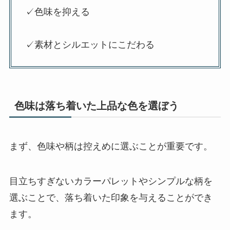
✓色味を抑える
✓素材とシルエットにこだわる
色味は落ち着いた上品な色を選ぼう
まず、色味や柄は控えめに選ぶことが重要です。
目立ちすぎないカラーパレットやシンプルな柄を
選ぶことで、落ち着いた印象を与えることができ
ます。