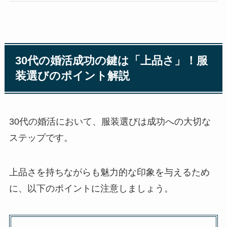
30代の婚活成功の鍵は「上品さ」！服
装選びのポイント解説
30代の婚活において、服装選びは成功への大切な
ステップです。
上品さを持ちながらも魅力的な印象を与えるため
に、以下のポイントに注意しましょう。