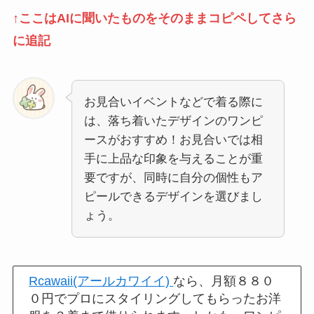
↑ここはAIに聞いたものをそのままコピペしてさら
に追記
お見合いイベントなどで着る際に
は、落ち着いたデザインのワンピ
ースがおすすめ！お見合いでは相
手に上品な印象を与えることが重
要ですが、同時に自分の個性もア
ピールできるデザインを選びまし
ょう。
Rcawaii(アールカワイイ)
なら、月額８８０
０円でプロにスタイリングしてもらったお洋