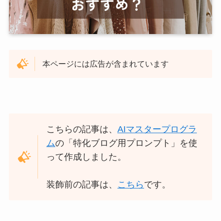
本ページには広告が含まれています
こちらの記事は、
AIマスタープログラ
ム
の「特化ブログ用プロンプト」を使
って作成しました。
装飾前の記事は、
こちら
です。