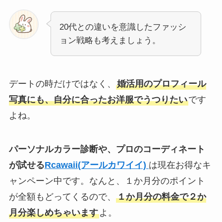
20代との違いを意識したファッシ
ョン戦略も考えましょう。
デートの時だけではなく、
婚活用のプロフィール
写真にも、自分に合ったお洋服でうつりたい
です
よね。
パーソナルカラー診断や、プロのコーディネート
が試せる
Rcawaii(アールカワイイ)
は現在お得なキ
ャンペーン中です。なんと、１か月分のポイント
が全額もどってくるので、
１か月分の料金で２か
月分楽しめちゃいます
よ。